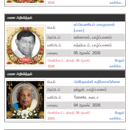
வாசிக்க...
2026
மரண அறிவித்தல்
சுப்பிரமணியம் பாலகுமாரன்
பெயர்:
(பாலா)
சுன்னாகம், யாழ்ப்பாணம்
பிறப்பிடம்:
கந்தர்மடம், யாழ்ப்பாணம்
வசிப்பிடம்:
05 ஆகஸ்ட் 2026
மறைவு:
மேலும்
பிரசுரிக்கபட்ட திகதி: 06 ஆகஸ்ட்
வாசிக்க...
2026
மரண அறிவித்தல்
அமிர்தவல்லி கதிர்காமபிள்ளை
பெயர்:
நல்லூர், யாழ்ப்பாணம்
பிறப்பிடம்:
Toronto, கனடா
வசிப்பிடம்:
04 ஆகஸ்ட் 2026
மறைவு:
மேலும்
பிரசுரிக்கபட்ட திகதி: 06 ஆகஸ்ட்
வாசிக்க...
2026