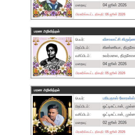
04 ஜூன் 2026
மறைவு:
பிரசுரிக்கபட்ட திகதி: 06 ஜூன் 2026
மரண அறிவித்தல்
விசாலாட்சி கிருஷ்
பெயர்:
கிண்ணியா, திர
பிறப்பிடம்:
உவர்மலை, திருக
வசிப்பிடம்:
04 ஜூன் 2026
மறைவு:
பிரசுரிக்கபட்ட திகதி: 05 ஜூன் 2026
மரண அறிவித்தல்
மரியதாஸ் லோரன்ஸ் க
பெயர்:
ஒட்டிசுட்டான், முல்
பிறப்பிடம்:
ஒட்டிசுட்டான், முல்
வசிப்பிடம்:
02 ஜூன் 2026
மறைவு:
பிரசுரிக்கபட்ட திகதி: 05 ஜூன் 2026