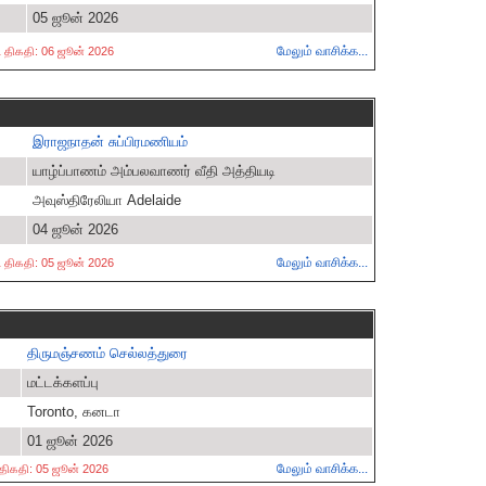
05 ஜூன் 2026
மேலும் வாசிக்க...
்ட திகதி: 06 ஜூன் 2026
இராஜநாதன் சுப்பிரமணியம்
யாழ்ப்பாணம் அம்பலவாணர் வீதி அத்தியடி
அவுஸ்திரேலியா Adelaide
04 ஜூன் 2026
மேலும் வாசிக்க...
்ட திகதி: 05 ஜூன் 2026
திருமஞ்சணம் செல்லத்துரை
மட்டக்களப்பு
Toronto, கனடா
01 ஜூன் 2026
மேலும் வாசிக்க...
ட திகதி: 05 ஜூன் 2026