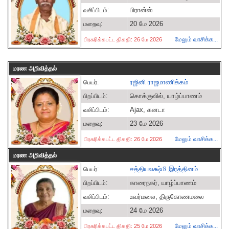
பிரான்ஸ்
வசிப்பிடம்:
20 மே 2026
மறைவு:
மேலும் வாசிக்க...
பிரசுரிக்கபட்ட திகதி: 26 மே 2026
மரண அறிவித்தல்
ரஜினி ராஜமாணிக்கம்
பெயர்:
கொக்குவில், யாழ்ப்பாணம்
பிறப்பிடம்:
Ajax, கனடா
வசிப்பிடம்:
23 மே 2026
மறைவு:
மேலும் வாசிக்க...
பிரசுரிக்கபட்ட திகதி: 26 மே 2026
மரண அறிவித்தல்
சத்தியலக்ஷ்மி இரத்தினம்
பெயர்:
காரைநகர், யாழ்ப்பாணம்
பிறப்பிடம்:
உவர்மலை, திருகோணமலை
வசிப்பிடம்:
24 மே 2026
மறைவு:
மேலும் வாசிக்க...
பிரசுரிக்கபட்ட திகதி: 25 மே 2026