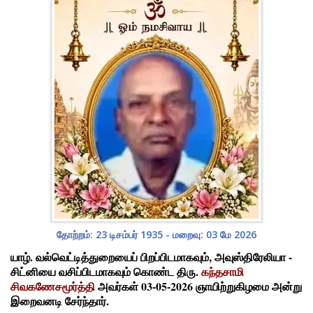
தோற்றம்: 23 டிசம்பர் 1935 - மறைவு: 03 மே 2026
யாழ். வல்வெட்டித்துறையைப் பிறப்பிடமாகவும், அவுஸ்திரேலியா -
சிட்னியை வசிப்பிடமாகவும் கொண்ட திரு.
கந்தசாமி
சிவகணேசமூர்த்தி
அவர்கள் 03-05-2026 ஞாயிற்றுகிழமை அன்று
இறைவனடி சேர்ந்தார்.