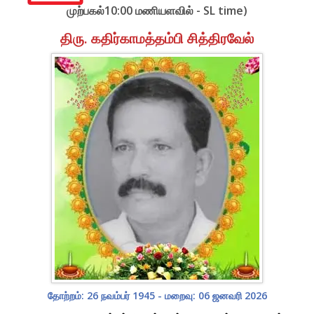
முற்பகல்10:00 மணியளவில் - SL time)
திரு. கதிர்காமத்தம்பி சித்திரவேல்
தோற்றம்: 26 நவம்பர் 1945 - மறைவு: 06 ஜனவரி 2026