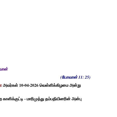
்வான்
(யோவான் 11: 25)
ை
அவர்கள் 10-04-2026 வெள்ளிக்கிழமை அன்று
ளிக்குட்டி - மாரிமுத்து தம்பதியினரின் அன்பு