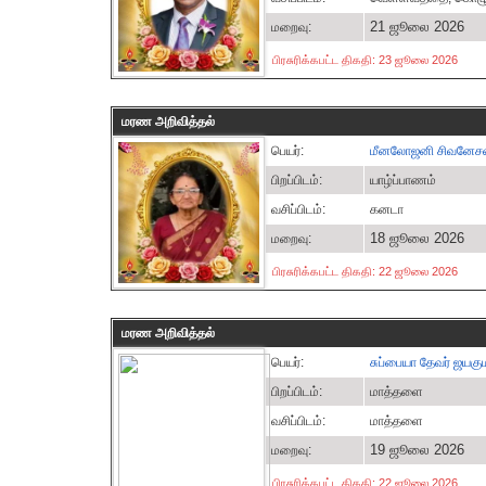
21 ஜூலை 2026
மறைவு:
பிரசுரிக்கபட்ட திகதி: 23 ஜூலை 2026
மரண அறிவித்தல்
பெயர்:
மீனலோஜனி சிவனேச
பிறப்பிடம்:
யாழ்ப்பாணம்
வசிப்பிடம்:
கனடா
18 ஜூலை 2026
மறைவு:
பிரசுரிக்கபட்ட திகதி: 22 ஜூலை 2026
மரண அறிவித்தல்
பெயர்:
சுப்பையா தேவர் ஜயகும
பிறப்பிடம்:
மாத்தளை
வசிப்பிடம்:
மாத்தளை
19 ஜூலை 2026
மறைவு:
பிரசுரிக்கபட்ட திகதி: 22 ஜூலை 2026