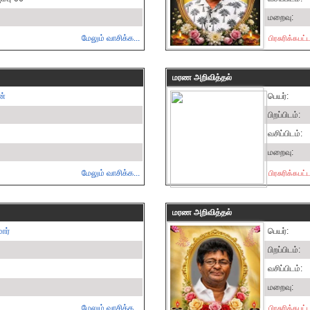
மறைவு:
மேலும் வாசிக்க...
பிரசுரிக்கப
மரண அறிவித்தல்
ன்
பெயர்:
பிறப்பிடம்:
வசிப்பிடம்:
மறைவு:
மேலும் வாசிக்க...
பிரசுரிக்கப
மரண அறிவித்தல்
ார்
பெயர்:
பிறப்பிடம்:
வசிப்பிடம்:
மறைவு:
மேலும் வாசிக்க...
பிரசுரிக்கப