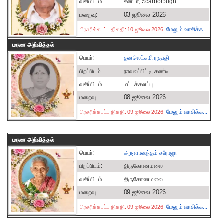
வசிப்பிடம்:
கனடா, Scarborough
03 ஜூலை 2026
மறைவு:
மேலும் வாசிக்க...
பிரசுரிக்கபட்ட திகதி: 10 ஜூலை 2026
மரண அறிவித்தல்
பெயர்:
தனலெட்சுமி ரகுபதி
பிறப்பிடம்:
நாவலப்பிட்டி, கண்டி
வசிப்பிடம்:
மட்டக்களப்பு
08 ஜூலை 2026
மறைவு:
மேலும் வாசிக்க...
பிரசுரிக்கபட்ட திகதி: 09 ஜூலை 2026
மரண அறிவித்தல்
பெயர்:
அருளானந்தம் சரோஜா
பிறப்பிடம்:
திருகோணமலை
வசிப்பிடம்:
திருகோணமலை
09 ஜூலை 2026
மறைவு:
மேலும் வாசிக்க...
பிரசுரிக்கபட்ட திகதி: 09 ஜூலை 2026