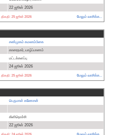
22 ஜூன் 2026
மேலும் வாசிக்க...
்ட திகதி: 25 ஜூன் 2026
சண்முகம் கமலாம்பிகை
காரைநகர், யாழ்ப்பாணம்
மட்டக்களப்பு
24 ஜூன் 2026
மேலும் வாசிக்க...
்ட திகதி: 25 ஜூன் 2026
பெருமாள் கணேசன்
கிளிநொச்சி
22 ஜூன் 2026
மேலும் வாசிக்க...
்ட திகதி: 24 ஜூன் 2026