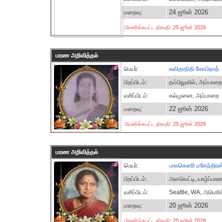
24 ஜூன் 2026
மறைவு:
பிரசுரிக்கபட்ட திகதி: 25 ஜூன் 2026
மரண அறிவித்தல்
பெயர்:
கவிதாநிதி கோபிநாத்
பிறப்பிடம்:
தம்பிலுவில், அம்பாறை
வசிப்பிடம்:
கல்முனை, அம்பாறை
22 ஜூன் 2026
மறைவு:
பிரசுரிக்கபட்ட திகதி: 25 ஜூன் 2026
மரண அறிவித்தல்
பெயர்:
பாலகௌரி மகேந்திரன
பிறப்பிடம்:
அளவெட்டி, யாழ்ப்பா
வசிப்பிடம்:
Seattle, WA, அமெரி
20 ஜூன் 2026
மறைவு:
பிரசுரிக்கபட்ட திகதி: 25 ஜூன் 2026