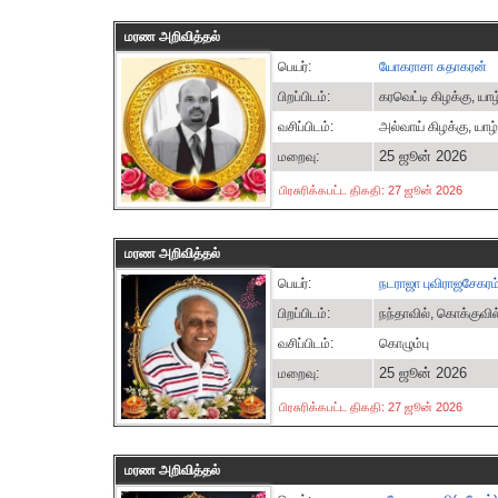
மரண அறிவித்தல்
பெயர்:
யோகராசா சுதாகரன்
பிறப்பிடம்:
கரவெட்டி கிழக்கு, யா
வசிப்பிடம்:
அல்வாய் கிழக்கு, யாழ
25 ஜூன் 2026
மறைவு:
பிரசுரிக்கபட்ட திகதி: 27 ஜூன் 2026
மரண அறிவித்தல்
பெயர்:
நடராஜா புவிராஜசேகரம
பிறப்பிடம்:
நந்தாவில், கொக்குவில
வசிப்பிடம்:
கொழும்பு
25 ஜூன் 2026
மறைவு:
பிரசுரிக்கபட்ட திகதி: 27 ஜூன் 2026
மரண அறிவித்தல்