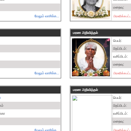
மறைவு:
மேலும் வாசிக்க...
பிரசுரிக்கபட
மரண அறிவித்தல்
பெயர்:
பிறப்பிடம்:
வசிப்பிடம்:
மறைவு:
மேலும் வாசிக்க...
பிரசுரிக்கபட
மரண அறிவித்தல்
்
பெயர்:
ணம்
பிறப்பிடம்:
க்கா
வசிப்பிடம்:
மறைவு:
மேலும் வாசிக்க...
பிரசுரிக்கபட