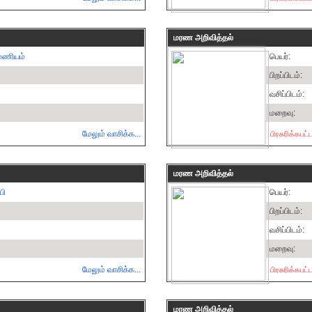
மரண அறிவித்தல்
ரமணியம்
பெயர்:
பிறப்பிடம்:
வசிப்பிடம்:
மறைவு:
மேலும் வாசிக்க...
பிரசுரிக்கபட
மரண அறிவித்தல்
பி
பெயர்:
பிறப்பிடம்:
வசிப்பிடம்:
மறைவு:
மேலும் வாசிக்க...
பிரசுரிக்கபட
மரண அறிவித்தல்